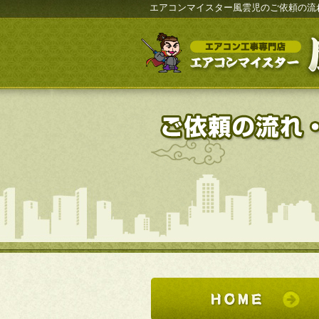
エアコンマイスター風雲児のご依頼の流