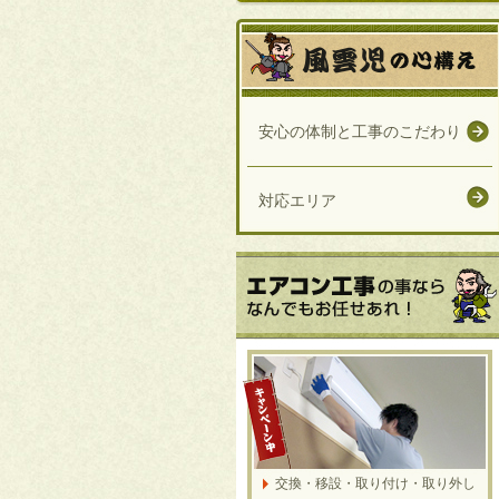
安心の体制と工事のこだわり
対応エリア
交換・移設・取り付け・取り外し