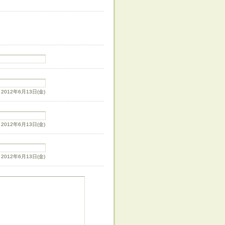
12年6月13日(金)
12年6月13日(金)
12年6月13日(金)