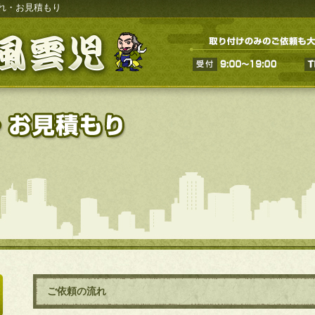
れ・お見積もり
ご依頼の流れ