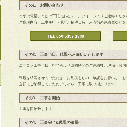
その1. お問い合わせ
まずは電話、または下記にあるメールフォームよりご連絡くださ
ご依頼内容、工事を行う場所と希望日時、お客様の連絡先などを
TEL.050-5357-1339
その2. 工事当日、現場へお伺いいたします
エアコン工事当日、担当者より訪問時間のご連絡後、現場へお伺
現場を確認させていただき、お見積もりのご確認をお願いしてお
金額にご納得していただいてから、工事に取り掛かります。
その3. 工事を開始
工事を開始致します。
その4. 工事完了&現場の清掃