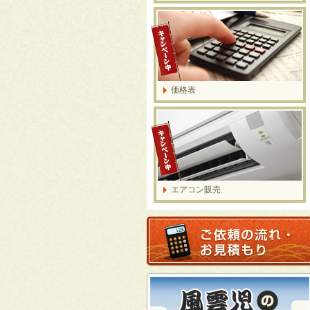
価格表
エアコン販売