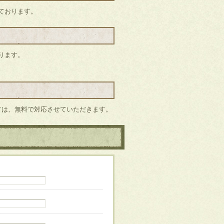
ております。
ります。
ては、無料で対応させていただきます。