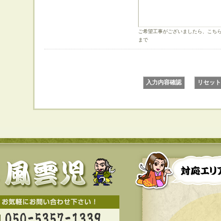
ご希望工事がございましたら、こちら
まで