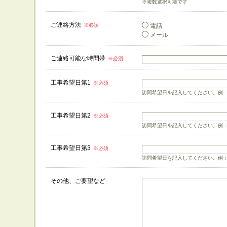
※複数選択可能です
ご連絡方法
※必須
電話
メール
ご連絡可能な時間帯
※必須
工事希望日第1
※必須
訪問希望日を記入してください。例：20
工事希望日第2
※必須
訪問希望日を記入してください。例：20
工事希望日第3
※必須
訪問希望日を記入してください。例：20
その他、ご要望など