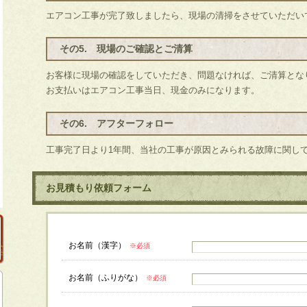
エアコン工事が完了致しましたら、現場の清掃をさせていただい
その5. 現場のご確認とご清算
お客様に現場の確認をしていただき、問題なければ、ご清算とな
お支払いはエアコン工事当日、現金のみになります。
その6. アフターフォロー
工事完了日より1年間、当社の工事が原因とみられる故障に関し
お見積もり依頼フォーム
お名前（漢字）
※必須
お名前（ふりがな）
※必須